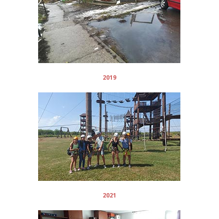
2019
2021