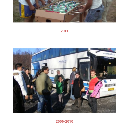
2011
2006-2010