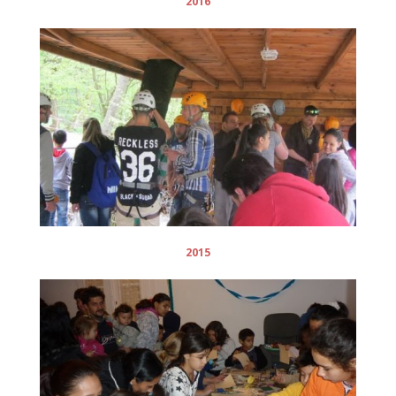
2016
2015