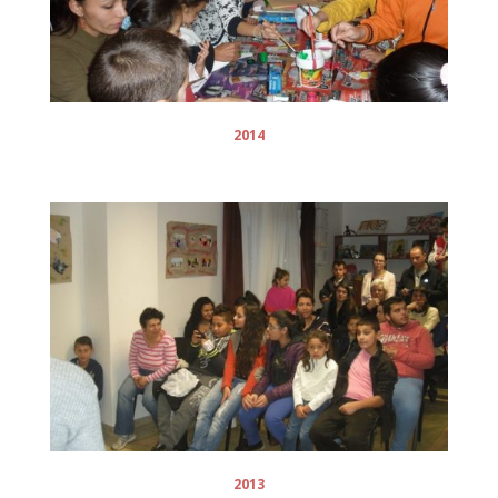
2014
2013