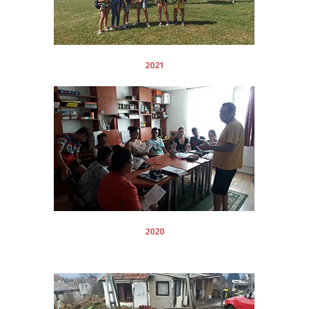
2021
2020