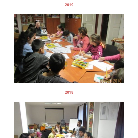
2019
2018