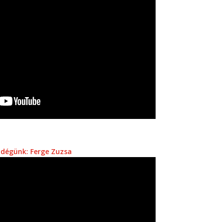
dégünk: Ferge Zuzsa