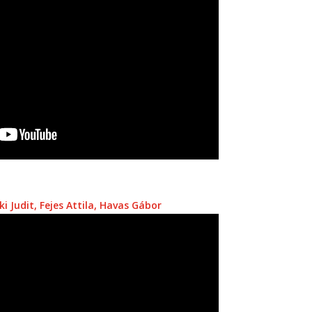
i Judit, Fejes Attila, Havas Gábor