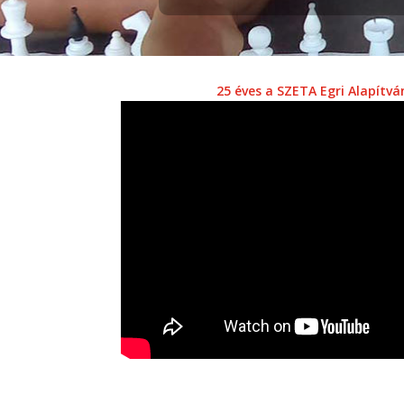
25 éves a SZETA Egri Alapítvá