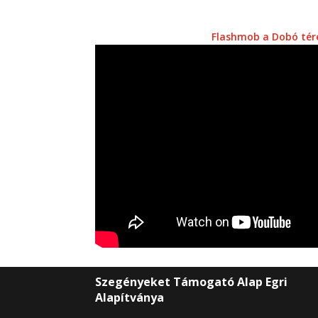
Flashmob a Dobó tér
Szegényeket Támogató Alap Egri
Alapítványa