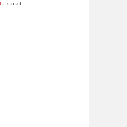
.hu
e-mail