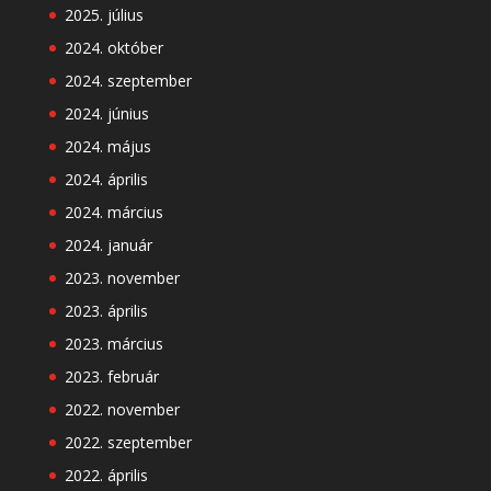
2025. július
2024. október
2024. szeptember
2024. június
2024. május
2024. április
2024. március
2024. január
2023. november
2023. április
2023. március
2023. február
2022. november
2022. szeptember
2022. április