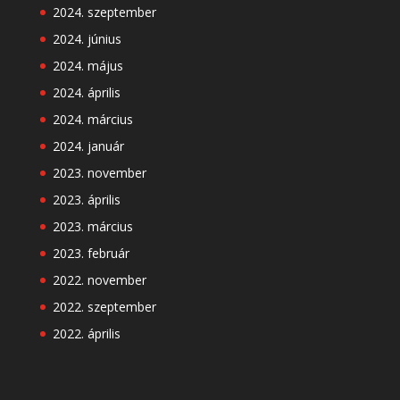
2024. szeptember
2024. június
2024. május
2024. április
2024. március
2024. január
2023. november
2023. április
2023. március
2023. február
2022. november
2022. szeptember
2022. április