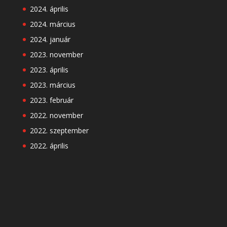
2024. április
2024. március
2024. január
2023. november
2023. április
2023. március
2023. február
2022. november
2022. szeptember
2022. április