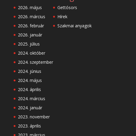
2026. május
Gettósors
2026. március
Hírek
2026. február
Szakmai anyagok
2026. január
2025. július
2024. október
2024. szeptember
2024. június
2024. május
2024. április
2024. március
2024. január
2023. november
2023. április
2023. március